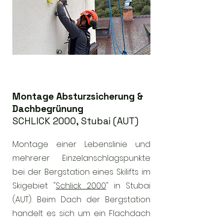
Montage Absturzsicherung &
Dachbegrünung
SCHLICK 2000, Stubai (AUT)
Montage einer Lebenslinie und
mehrerer Einzelanschlagspunkte
bei der Bergstation eines Skilifts im
Skigebiet "
Schlick 2000
" in Stubai
(AUT). Beim Dach der Bergstation
handelt es sich um ein Flachdach