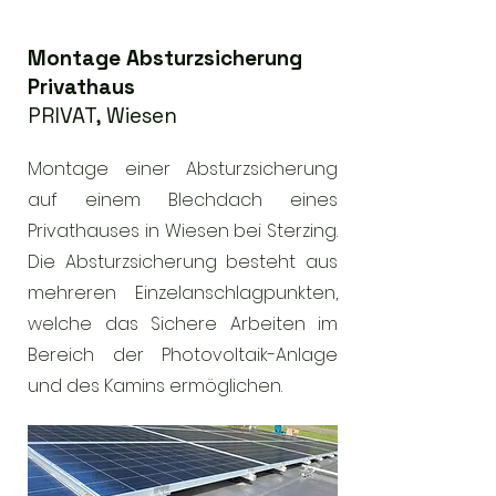
Montage Absturzsicherung
Privathaus
PRIVAT, Wiesen
Montage einer Absturzsicherung
auf einem Blechdach eines
Privathauses in Wiesen bei Sterzing.
Die Absturzsicherung besteht aus
mehreren Einzelanschlagpunkten,
welche das Sichere Arbeiten im
Bereich der Photovoltaik-Anlage
und des Kamins ermöglichen.