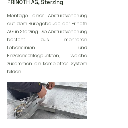
PRINOTH AG, Sterzing
Montage einer Absturzsicherung
auf dem Bürogebäude der Prinoth
AG in Sterzing. Die Absturzsicherung
besteht aus mehreren
Lebenslinien und
Einzelanschlagpunkten, welche
zusammen ein komplettes System
bilden.