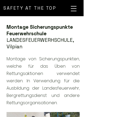
SAFETY AT THE TOP
Montage Sicherungspunkte
Feuerwehrschule
LANDESFEUERWERHSCHULE,
Vilpian
Montage von Sicherungspunkten,
welche für das Üben von
Rettungsaktionen verwendet
werden. In Verwendung für die
Ausbildung der Landesfeuerwehr,
Bergrettungsdienst und andere
Rettungsorganisationen.