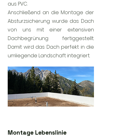
aus PVC.
Anschließend an die Montage der
Absturzsicherung wurde das Dach
von uns mit einer extensiven
Dachbegrünung fertiggestellt.
Damit wird das Dach perfekt in die
umliegende Landschaft integriert.
Montage Lebenslinie