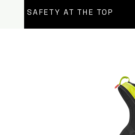
SAFETY AT THE TOP