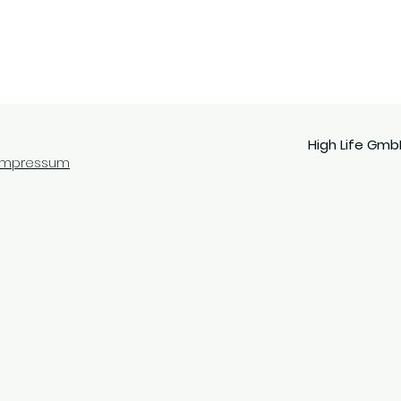
High Life Gmb
Impressum