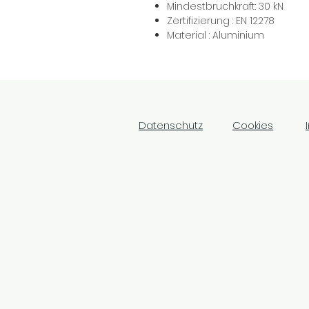
Mindestbruchkraft: 30 kN
Zertifizierung : EN 12278
Material : Aluminium
Datenschutz
Cookies