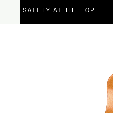
SAFETY AT THE TOP