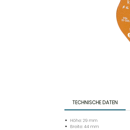
TECHNISCHE DATEN
Höhe: 29 mm
Breite: 44 mm