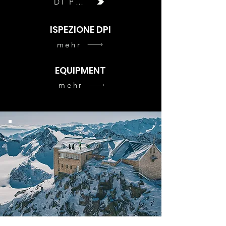
DI PIÙ
ISPEZIONE DPI
mehr
EQUIPMENT
mehr