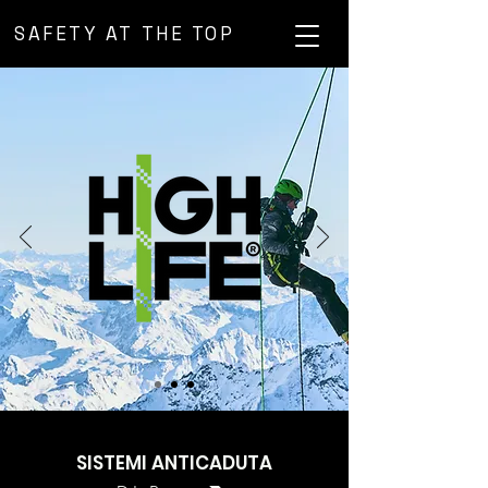
SAFETY AT THE TOP
SISTEMI ANTICADUTA