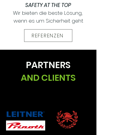
SAFETY AT THE TOP
Wir bieten die beste Lösung,
wenn es um Sicherheit geht
REFERENZEN
PARTNERS
AND CLIENTS